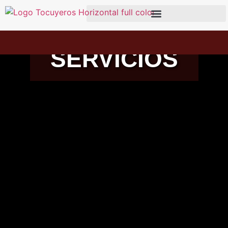
SERVICIOS