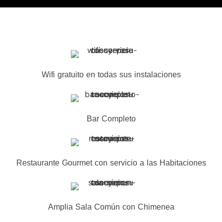
Wifi gratuito en todas sus instalaciones
Bar Completo
Restaurante Gourmet con servicio a las Habitaciones
Amplia Sala Común con Chimenea