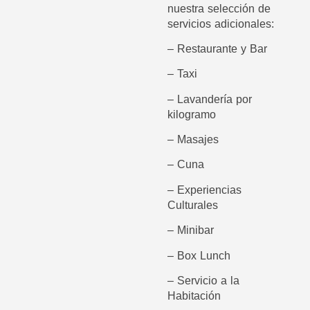
nuestra selección de
servicios adicionales:
– Restaurante y Bar
– Taxi
–
Lavandería por
kilogramo
–
Masajes
–
Cuna
–
Experiencias
Culturales
–
Minibar
– Box Lunch
– Servicio a la
Habitación