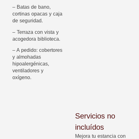
– Batas de bano,
cortinas opacas y caja
de seguridad.
– Terraza con vista y
acogedora biblioteca.
– A pedido: cobertores
y almohadas
hipoalergénicas,
ventiladores y
oxígeno.
Servicios no
incluídos
Mejora tu estancia con