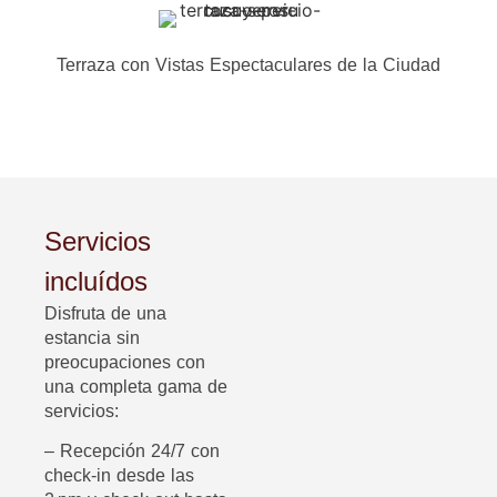
Terraza con Vistas Espectaculares de la Ciudad
Servicios
incluídos
Disfruta de una
estancia sin
preocupaciones con
una completa gama de
servicios:
– Recepción 24/7 con
check-in desde las