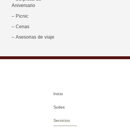
Aniversario
–
Picnic
–
Cenas
–
Asesorias de viaje
Inicio
Suites
Servicios