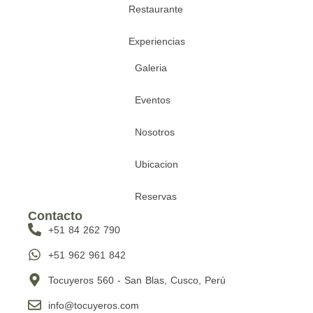
Restaurante
Experiencias
Galeria
Eventos
Nosotros
Ubicacion
Reservas
Contacto
+51 84 262 790
+51 962 961 842
Tocuyeros 560 - San Blas, Cusco, Perú
info@tocuyeros.com